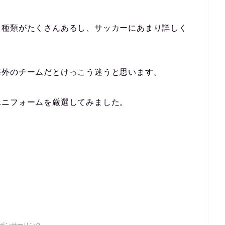
も種類がたくさんあるし、サッカーにあまり詳しく
海外のチームだとけっこう迷うと思います。
ユニフォームを厳選してみました。