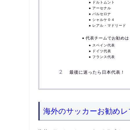
ドルトムント
アーセナル
バルセロナ
シャルケ０４
レアル・マドリード
代表チームでお勧めは
スペイン代表
ドイツ代表
フランス代表
最後に迷ったら日本代表！
海外のサッカーお勧めレ