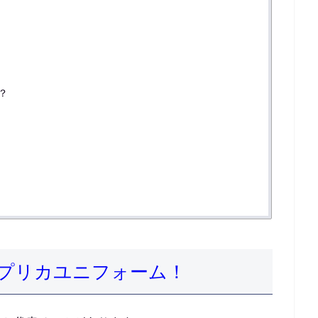
？
プリカユニフォーム！