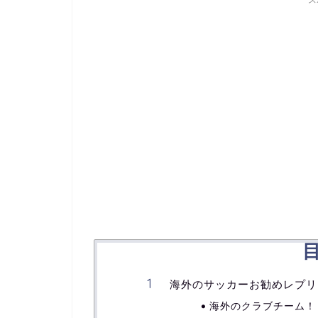
ス
海外のサッカーお勧めレプリ
海外のクラブチーム！