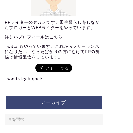
FPライターのタカノです。田舎暮らしをしなが
らブロガーとWEBライターをやっています。
詳しいプロフィールは
こちら
Twitterもやっています。これからフリーランス
になりたい、なったばかりの方にむけてFPの視
線で情報配信をしています。
Tweets by hoperk
アーカイブ