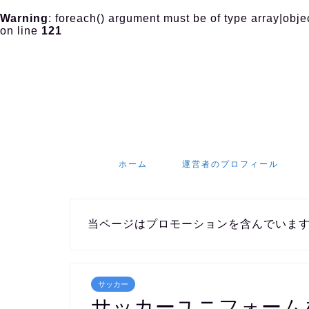
Warning
: foreach() argument must be of type array|objec
on line
121
ホーム
運営者のプロフィール
当ページはプロモーションを含んでいま
サッカー
サッカーユニフォーム