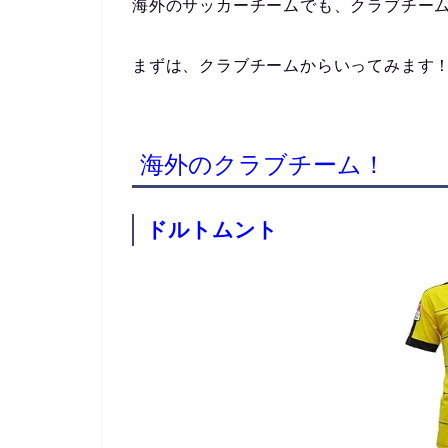
海外のサッカーチームでも、クラブチー
まずは、クラブチームからいってみます
海外のクラブチーム！
ドルトムント