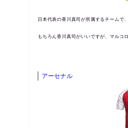
日本代表の香川真司が所属するチームで
もちろん香川真司がいいですが、マルコ
アーセナル