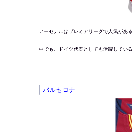
アーセナルはプレミアリーグで人気があ
中でも、ドイツ代表としても活躍してい
バルセロナ