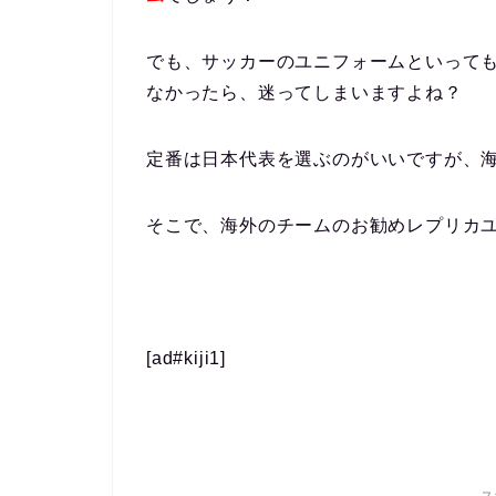
でも、サッカーのユニフォームといって
なかったら、迷ってしまいますよね？
定番は日本代表を選ぶのがいいですが、
そこで、海外のチームのお勧めレプリカ
[ad#kiji1]