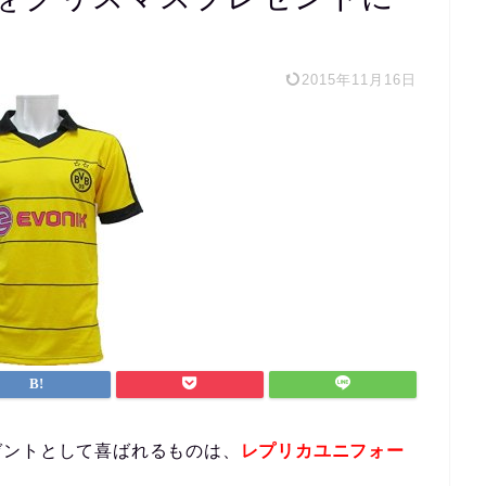
2015年11月16日
ゼントとして喜ばれるものは、
レプリカユニフォー