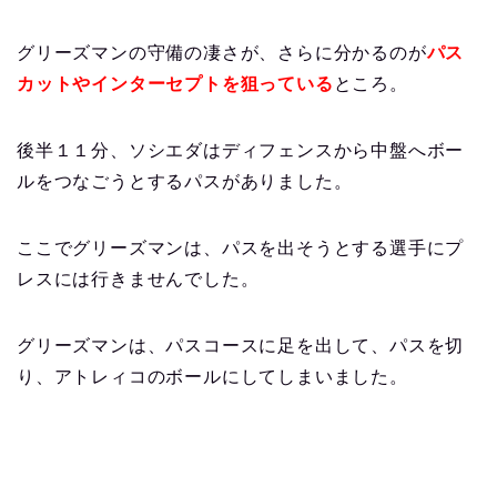
グリーズマンの守備の凄さが、さらに分かるのが
パス
カットやインターセプトを狙っている
ところ。
後半１１分、ソシエダはディフェンスから中盤へボー
ルをつなごうとするパスがありました。
ここでグリーズマンは、パスを出そうとする選手にプ
レスには行きませんでした。
グリーズマンは、パスコースに足を出して、パスを切
り、アトレィコのボールにしてしまいました。