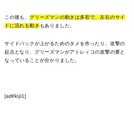
この後も、
グリーズマンの動きは多彩で、左右のサイ
ドに流れる動き
もありました。
サイドバックが上がるためのタメを作ったり、攻撃の
起点となり、グリーズマンがアトレィコの攻撃の要と
なっていることが分かりました。
[ad#kiji1]