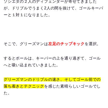
ソシエダの２人のディフェンダーが寄せてきました
が、ドリブルでうまく2人の間を抜けて、ゴールキーパ
ーと１対１になりました。
そこで、グリーズマンは
左足のチップキック
を選択。
するとボールは、キーパーの上を通り過ぎて、ゴール
へと吸い込まれていきました。
グリーズマンのドリブルの速さ、そしてゴール前での
落ち着きとテクニック
を感じた素晴らしいゴールでし
た。