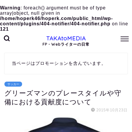
Warning
: foreach() argument must be of type
array|object, null given in
/home/hoperk46/hoperk.com/public_html/wp-
content/plugins/404-notifier/404-notifier.php
on line
121
TAKAtoMEDIA
FP・Webライターの日常
当ページはプロモーションを含んでいます。
サッカー
グリーズマンのプレースタイルや守
備における貢献度について
2015年10月23日