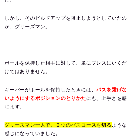
しかし、そのビルドアップを阻止しようとしていたの
が、グリーズマン。
ボールを保持した相手に対して、単にプレスにいくだ
けではありません。
キーパーがボールを保持したときには、
パスを繋げな
いようにするポジションのとりかた
にも、上手さを感
じます。
グリーズマン一人で、２つのパスコースを切る
ような
感じになっていました。