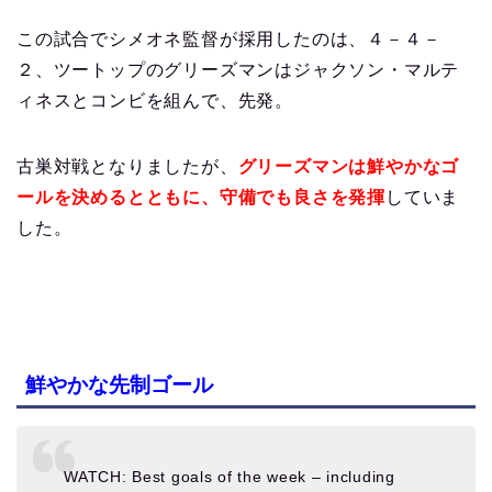
この試合でシメオネ監督が採用したのは、４－４－
２、ツートップのグリーズマンはジャクソン・マルテ
ィネスとコンビを組んで、先発。
古巣対戦となりましたが、
グリーズマンは鮮やかなゴ
ールを決めるとともに、守備でも良さを発揮
していま
した。
鮮やかな先制ゴール
WATCH: Best goals of the week – including