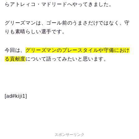
らアトレィコ・マドリードへやってきました。
グリーズマンは、ゴール前のうまさだけではなく、守
りも素晴らしい選手です。
今回は、
グリーズマンのプレースタイルや守備におけ
る貢献度
について語ってみたいと思います。
[ad#kiji1]
スポンサーリンク