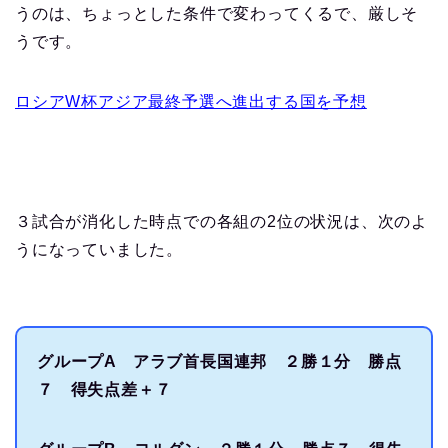
うのは、ちょっとした条件で変わってくるで、厳しそ
うです。
ロシアW杯アジア最終予選へ進出する国を予想
３試合が消化した時点での各組の2位の状況は、次のよ
うになっていました。
グループA アラブ首長国連邦 ２勝１分 勝点
７ 得失点差＋７