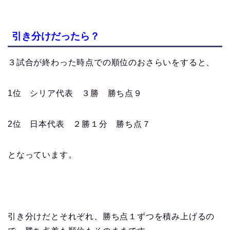
引き分けだったら？
３試合が終わった時点での順位のおさらいをすると、
1位 シリア代表 ３勝 勝ち点９
2位 日本代表 ２勝１分 勝ち点７
となっています。
引き分けだとそれぞれ、勝ち点１ずつを積み上げるの