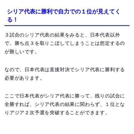
シリア代表に勝利で自力での１位が見えてく
る！
３試合のシリア代表の結果をみると、日本代表以外
で、勝ち点３を取りこぼしてしまうことは想定するの
が難しいです。
なので、日本代表は直接対決でシリア代表に勝利する
必要があります。
ここで日本代表がシリア代表に勝って、残りの試合に
全勝すれば、シリア代表の結果に関わらず、１位とな
りアジア２次予選を突破することができます。