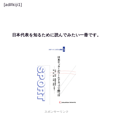
[ad#kiji1]
日本代表を知るために読んでみたい一冊です。
スポンサーリンク