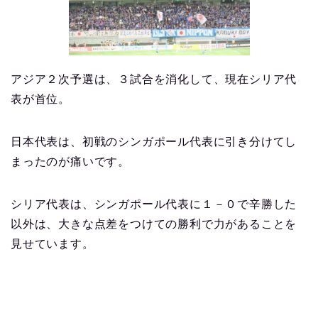
アジア２次予選は、３試合を消化して、現在シリア代
表が首位。
日本代表は、初戦のシンガポール代表に引き分けてし
まったのが痛いです。
シリア代表は、シンガポール代表に１－０で辛勝した
以外は、大きな点差をつけての勝利で力があることを
見せています。