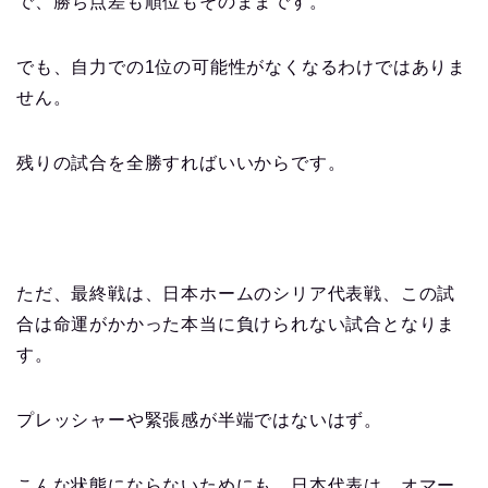
で、勝ち点差も順位もそのままです。
でも、自力での1位の可能性がなくなるわけではありま
せん。
残りの試合を全勝すればいいからです。
ただ、最終戦は、日本ホームのシリア代表戦、この試
合は命運がかかった本当に負けられない試合となりま
す。
プレッシャーや緊張感が半端ではないはず。
こんな状態にならないためにも、日本代表は、オマー