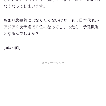
なくなってしまいます。
あまり悲観的にはなりたくないけど、もし日本代表が
アジア２次予選で２位になってしまったら、予選敗退
となるんでしょか？
[ad#kiji1]
スポンサーリンク