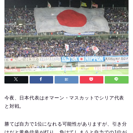
今夜、日本代表はオマーン・マスカットでシリア代表
と対戦。
勝てば自力で1位になれる可能性がありますが、引き分
けだと黄色信号が灯り、負けてしまうと自力での1位が