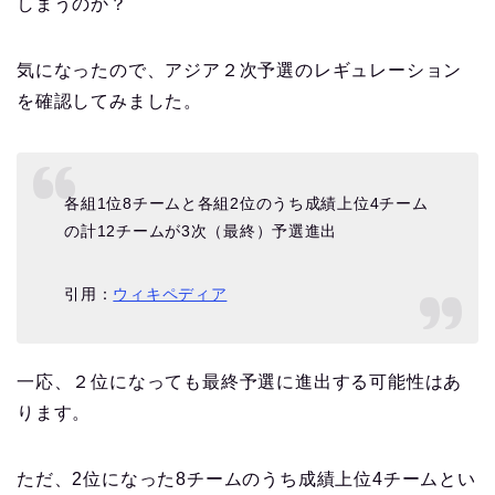
しまうのか？
気になったので、アジア２次予選のレギュレーション
を確認してみました。
各組1位8チームと各組2位のうち成績上位4チーム
の計12チームが3次（最終）予選進出
引用：
ウィキペディア
一応、２位になっても最終予選に進出する可能性はあ
ります。
ただ、2位になった8チームのうち成績上位4チームとい