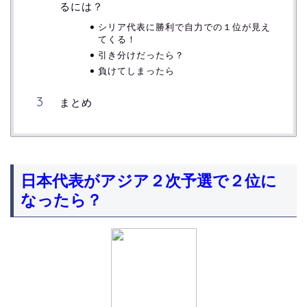
るには？
シリア代表に勝利で自力での１位が見え
てくる！
引き分けだったら？
負けてしまったら
まとめ
日本代表がアジア２次予選で２位に
なったら？