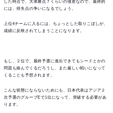
した時点で、大体勝点７くらいの僅差なので、最終的
には、得失点の争いになるでしょう。
上位4チームに入るには、ちょっとした取りこぼしが、
成績に反映されてしまうことになります。
もし、２位で、最終予選に進出できてもシードとかの
問題も絡んでくるだろうし、また厳しい戦いになって
くることも予想されます。
こんな状態にならないためにも、日本代表はアジア２
次予選のグループEで1位になって、突破する必要があ
ります。