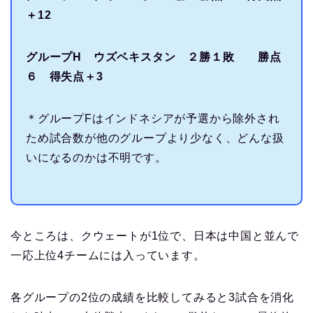
＋12
グループH ウズベキスタン ２勝１敗 勝点
６ 得失点＋3
＊グループFはインドネシアが予選から除外され
ため試合数が他のグループより少なく、どんな扱
いになるのかは不明です。
今ところは、クウェートが1位で、日本は中国と並んで
一応上位4チームには入っています。
各グループの2位の成績を比較してみると3試合を消化