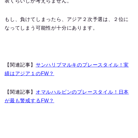
表くらいしか考えらません。
もし、負けてしまったら、アジア２次予選は、２位に
なってしまう可能性が十分にあります。
【関連記事】
サンハリブマルキのプレースタイル！実
績はアジア１のFW？
【関連記事】
オマルハルビンのプレースタイル！日本
が最も警戒するFW？