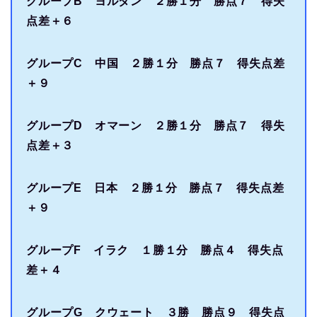
グループB ヨルダン ２勝１分 勝点７ 得失
点差＋６
グループC 中国 ２勝１分 勝点７ 得失点差
＋９
グループD オマーン ２勝１分 勝点７ 得失
点差＋３
グループE 日本 ２勝１分 勝点７ 得失点差
＋９
グループF イラク １勝１分 勝点４ 得失点
差＋４
グループG クウェート ３勝 勝点９ 得失点