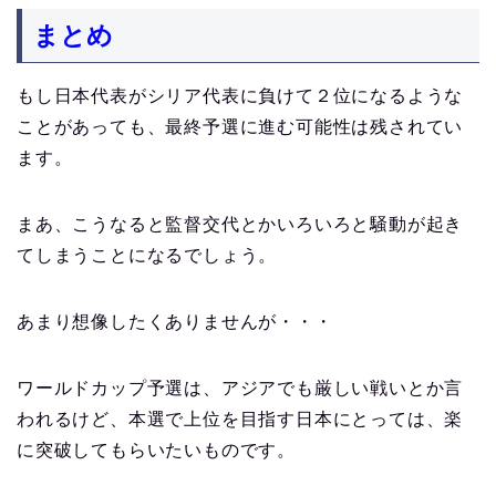
まとめ
もし日本代表がシリア代表に負けて２位になるような
ことがあっても、最終予選に進む可能性は残されてい
ます。
まあ、こうなると監督交代とかいろいろと騒動が起き
てしまうことになるでしょう。
あまり想像したくありませんが・・・
ワールドカップ予選は、アジアでも厳しい戦いとか言
われるけど、本選で上位を目指す日本にとっては、楽
に突破してもらいたいものです。