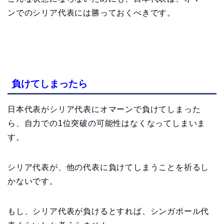
ンでのシリア代表には勝っておくべきです。
負けてしまったら
日本代表がシリア代表にオマーンで負けてしまった
ら、自力での1位突破の可能性はなくなってしまいま
す。
シリア代表が、他の代表に負けてしまうことを祈るし
かないです。
もし、シリア代表が負けるとすれば、シンガポール代