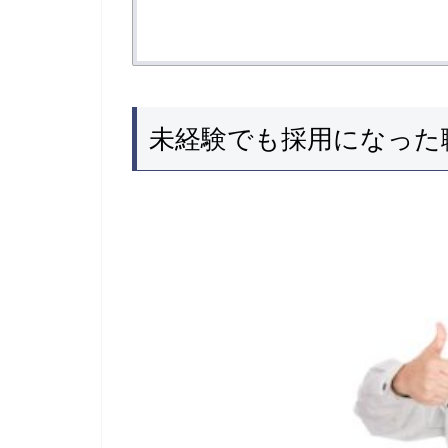
未経験でも採用になった