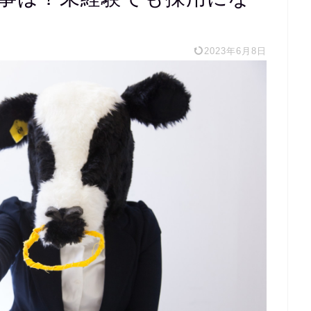
2023年6月8日