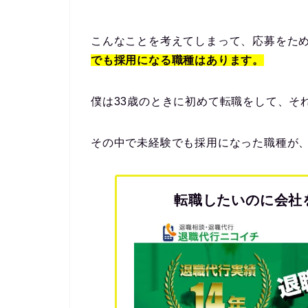
こんなことを考えてしまって、応募をた
でも採用になる職種はあります。
僕は33歳のときに初めて転職をして、そ
その中で未経験でも採用になった職種が
転職したいのに会社