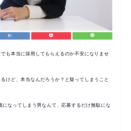
種でも本当に採用してもらえるのか不安になりませ
あるけど、本当なんだろうか？と疑ってしまうこと
0歳になってしまう男なんて、応募するだけ無駄にな