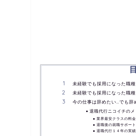
未経験でも採用になった職種
未経験でも採用になった職種
今の仕事は辞めたい…でも辞
退職代行ニコイチのメ
業界最安クラスの料金
退職後の就職サポート
退職代行１４年の実績