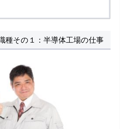
職種その１：半導体工場の仕事