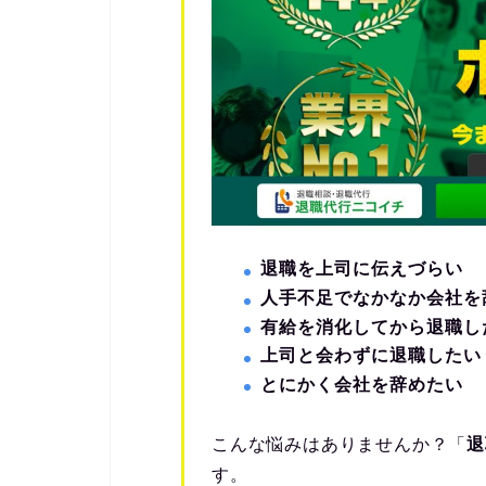
退職を上司に伝えづらい
人手不足でなかなか会社を
有給を消化してから退職し
上司と会わずに退職したい
とにかく会社を辞めたい
こんな悩みはありませんか？「
退
す。