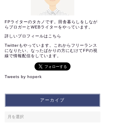
FPライターのタカノです。田舎暮らしをしなが
らブロガーとWEBライターをやっています。
詳しいプロフィールは
こちら
Twitterもやっています。これからフリーランス
になりたい、なったばかりの方にむけてFPの視
線で情報配信をしています。
Tweets by hoperk
アーカイブ