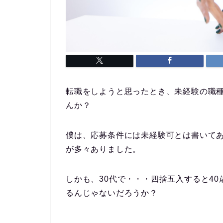
転職をしようと思ったとき、未経験の職
んか？
僕は、応募条件には未経験可とは書いて
が多々ありました。
しかも、30代で・・・四捨五入すると4
るんじゃないだろうか？