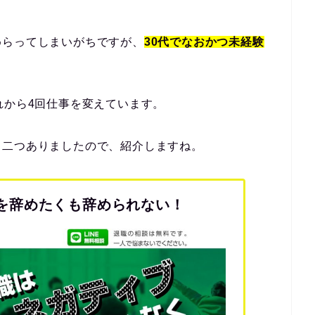
めらってしまいがちですが、
30代でなおかつ未経験
れから4回仕事を変えています。
、二つありましたので、紹介しますね。
を辞めたくも辞められない！